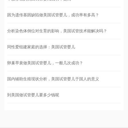
因为遗传基因缺陷做美国试管婴儿，成功率有多高？
分析染色体倒位对生育的影响，美国试管技术能解决吗？
同性爱组建家庭的选择：美国试管婴儿
卵巢早衰做美国试管婴儿，一般几次成功？
国内辅助生殖现状分析，美国试管婴儿于国人的意义
到美国做试管婴儿要多少钱呢