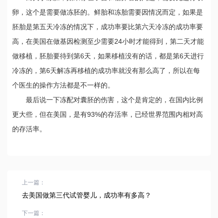
卵，这个是需要做冻胚的。鲜胎和冻胎需要因情况而定，如果是
胚胎是第五天冷冻的情况下，成功率要比第六天冷冻的成功率要
高，在美国在做基因检测至少需要24小时才能得到，第二天才能
做移植，胚胎要待到第6天，如果移植没有的话，都是第6天进行
冷冻的，第6天解冻再移植的成功率就没有那么高了，所以在每
个医生的操作方法都是不一样的。
最后说一下冻配对囊胚的伤害，这个是肯定的，在国内比例
更大些，但在美国，是有93%的存活率，已经世界范围内相对高
的存活率。
上一篇：
去美国做第三代试管婴儿，成功率有多高？
下一篇：