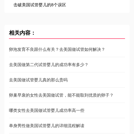
击破美国试管婴儿的8个误区
相关内容：
卵泡发育不良跟什么有关？去美国做试管如何解决？
去美国做第二代试管婴儿的成功率有多少？
去美国做试管婴儿真的那么贵吗
卵巢早衰的女性去美国做试管，能不能取到优质的卵子？
哪类女性去美国做试管婴儿成功率高一些
单身男性做美国试管婴儿的详细流程解读