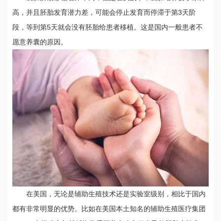
高，并且胚胎发育潜力差，可能会停止发育而停滞于第3天阶
段，等到第5天就会没有胚胎给患者移植。这是国内一般患者不
愿意养囊的原因。
在美国，无论是辅助生殖技术还是实验室级别，相比于国内
都有非常明显的优势。比如在美国本土知名的辅助生殖医疗集团