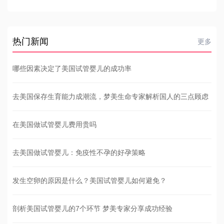
热门新闻
更多
哪些因素决定了美国试管婴儿的成功率
去美国保存生育能力成潮流，梦美生命专家解析国人的三点顾虑
在美国做试管婴儿费用贵吗
去美国做试管婴儿：免疫性不孕的好孕策略
发生空卵的原因是什么？美国试管婴儿如何避免？
剖析美国试管婴儿的7个环节 梦美专家分享成功经验