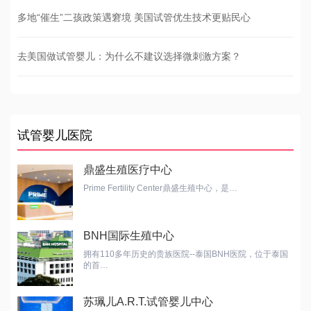
多地“催生”二孩政策遇窘境 美国试管优生技术更贴民心
去美国做试管婴儿：为什么不建议选择微刺激方案？
试管婴儿医院
鼎盛生殖医疗中心
Prime Fertility Center鼎盛生殖中心，是…
BNH国际生殖中心
拥有110多年历史的贵族医院--泰国BNH医院，位于泰国
的首…
苏珮儿A.R.T.试管婴儿中心