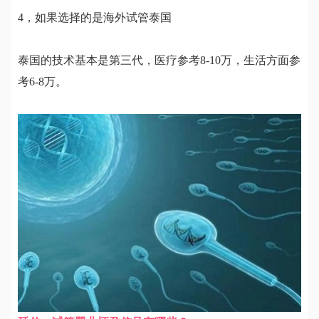
4，如果选择的是海外试管泰国
泰国的技术基本是第三代，医疗参考8-10万，生活方面参
考6-8万。