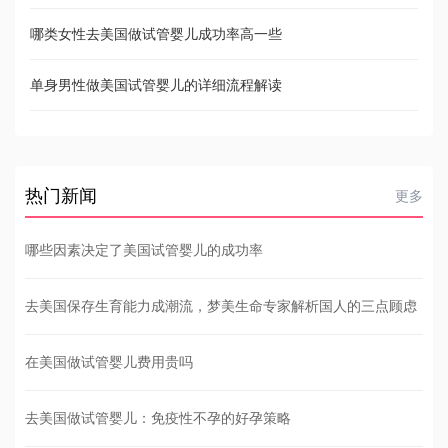
哪类女性去美国做试管婴儿成功率高一些
单身男性做美国试管婴儿的详细流程解读
热门新闻
更多
哪些因素决定了美国试管婴儿的成功率
去美国保存生育能力成潮流，梦美生命专家解析国人的三点顾虑
在美国做试管婴儿费用贵吗
去美国做试管婴儿：免疫性不孕的好孕策略