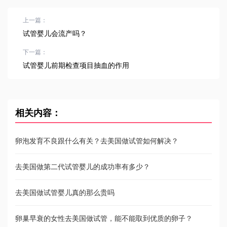
上一篇：
试管婴儿会流产吗？
下一篇：
试管婴儿前期检查项目抽血的作用
相关内容：
卵泡发育不良跟什么有关？去美国做试管如何解决？
去美国做第二代试管婴儿的成功率有多少？
去美国做试管婴儿真的那么贵吗
卵巢早衰的女性去美国做试管，能不能取到优质的卵子？