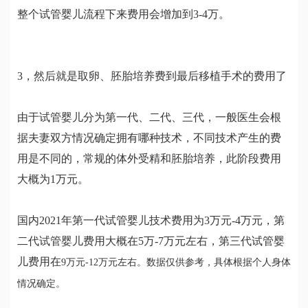
整个试管婴儿流程下来费用会增加到3-4万。
3，然后就是取卵、胚胎培养费到最后移植手术的费用了
由于试管婴儿分为第一代、二代、三代，一般医生会根
据夫妻双方情况确定拥有哪种技术，不同技术产生的费
用是不同的，常规的体外受精和胚胎培养，此阶段费用
大概为1万元。
国内2021年第一代试管婴儿技术费用为3万元-4万元，第
二代试管婴儿费用大概在5万-7万元左右，第三代试管婴
儿费用在
9
万元
-12
万元左右。数据仅供参考，具体根据个人身体
情况确定。