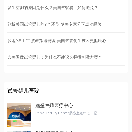
发生空卵的原因是什么？美国试管婴儿如何避免？
剖析美国试管婴儿的7个环节 梦美专家分享成功经验
多地“催生”二孩政策遇窘境 美国试管优生技术更贴民心
去美国做试管婴儿：为什么不建议选择微刺激方案？
试管婴儿医院
鼎盛生殖医疗中心
Prime Fertility Center鼎盛生殖中心，是…