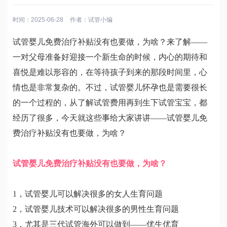
时间：2025-06-28
作者：
试管小编
试管婴儿免费治疗补贴没有也要做，为啥？来了解——
一对父母准备好迎接一个新生命的时候，内心的期待和
喜悦是难以形容的，在等待孩子到来的那段时间里，心
情也是非常复杂的。不过，试管婴儿怀孕也是需要很长
的一个过程的，从了解试管费用再到生下试管宝宝，都
经历了很多，今天就这些事给大家讲讲——试管婴儿免
费治疗补贴没有也要做，为啥？
试管婴儿免费治疗补贴没有也要做，为啥？
1，试管婴儿可以解决很多的女人生育问题
2，试管婴儿技术可以解决很多的男性生育问题
3，尤其是三代试管海外可以做到——优生优育