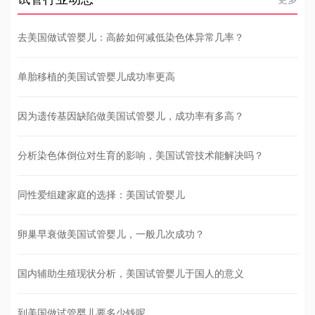
去美国做试管婴儿：高龄如何减低染色体异常几率？
单胎移植的美国试管婴儿成功率更高
因为遗传基因缺陷做美国试管婴儿，成功率有多高？
分析染色体倒位对生育的影响，美国试管技术能解决吗？
同性爱组建家庭的选择：美国试管婴儿
卵巢早衰做美国试管婴儿，一般几次成功？
国内辅助生殖现状分析，美国试管婴儿于国人的意义
到美国做试管婴儿要多少钱呢