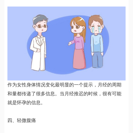
作为女性身体情况变化最明显的一个提示，月经的周期
和量都传递了很多信息。当月经推迟的时候，很有可能
就是怀孕的信息。
四、轻微腹痛