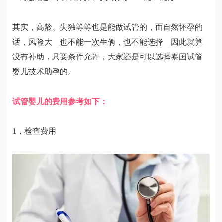
其实，高龄、失独等等也是能做试管的，而自然怀孕的
话，风险大，也不能一次生俩，也不能选择，因此就算
没有补助，只要条件允许，大家还是可以选择泰国试管
婴儿技术助孕的。
试管婴儿的费用参考如下：
1，检查费用