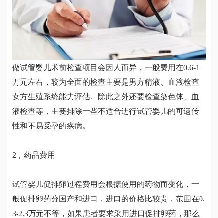
做试管婴儿术前检查项目会因人而异，一般费用在0.6-1
万元左右，较为全面的检查主要是男方精液、血液检查
女方生殖系统能力评估。除此之外还要检查染色体、血
液检查等，主要排除一些不适合进行试管婴儿的可遗传
性和不易受孕的疾病。
2，药品费用
试管婴儿促排卵过程费用会根据使用的药物而变化，一
般促排卵药分国产和进口，进口的价格比较贵，范围在0.
3-2.3万元不等，如果患者要求采用进口促排卵药，那么