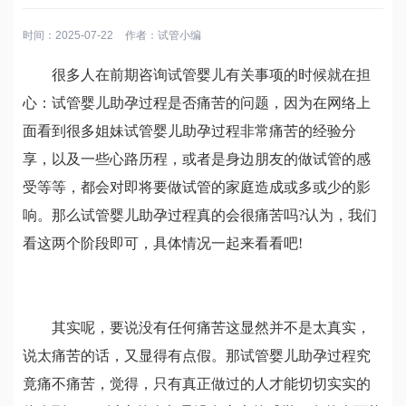
时间：2025-07-22
作者：
试管小编
很多人在前期咨询试管婴儿有关事项的时候就在担
心：试管婴儿助孕过程是否痛苦的问题，因为在网络上
面看到很多姐妹试管婴儿助孕过程非常痛苦的经验分
享，以及一些心路历程，或者是身边朋友的做试管的感
受等等，都会对即将要做试管的家庭造成或多或少的影
响。那么试管婴儿助孕过程真的会很痛苦吗?认为，我们
看这两个阶段即可，具体情况一起来看看吧!
其实呢，要说没有任何痛苦这显然并不是太真实，
说太痛苦的话，又显得有点假。那试管婴儿助孕过程究
竟痛不痛苦，觉得，只有真正做过的人才能切切实实的