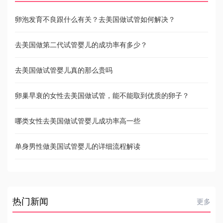
卵泡发育不良跟什么有关？去美国做试管如何解决？
去美国做第二代试管婴儿的成功率有多少？
去美国做试管婴儿真的那么贵吗
卵巢早衰的女性去美国做试管，能不能取到优质的卵子？
哪类女性去美国做试管婴儿成功率高一些
单身男性做美国试管婴儿的详细流程解读
热门新闻
更多