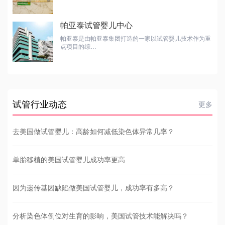
帕亚泰试管婴儿中心
帕亚泰是由帕亚泰集团打造的一家以试管婴儿技术作为重
点项目的综…
试管行业动态
更多
去美国做试管婴儿：高龄如何减低染色体异常几率？
单胎移植的美国试管婴儿成功率更高
因为遗传基因缺陷做美国试管婴儿，成功率有多高？
分析染色体倒位对生育的影响，美国试管技术能解决吗？