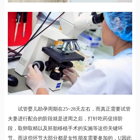
试管婴儿助孕周期在25~28天左右，而真正需要试管
夫妻进行配合的阶段就是进周之后，打针吃药促排阶
段，取卵取精以及胚胎移植手术的实施等这些关键环
节。而这些环节大部分都是女性朋友需要参加的，U因此