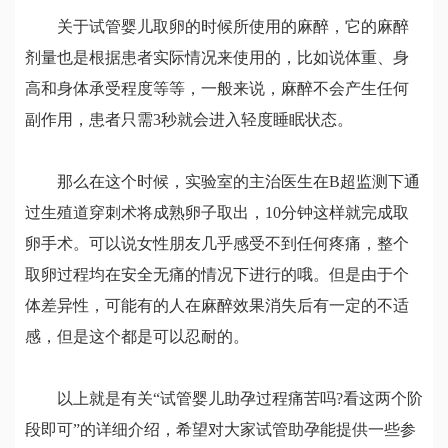
关于试管婴儿取卵的时候所使用的麻醉，它的麻醉
剂量也是根据患者实际情况来使用的，比如说体重、身
高和身体承受程度等等，一般来说，麻醉不会产生任何
副作用，患者只需3秒就会进入轻度睡眠状态。
那么在这个时候，实验室的主治医生在B超监测下通
过生殖道穿刺术将成熟卵子取出，10分钟这样就完成取
卵手术。可以说女性朋友几乎感受不到任何疼痛，整个
取卵过程均在安全无痛的情况下进行的哦。但是由于个
体差异性，可能有的人在麻醉效果消失后有一定的不适
感，但是这个都是可以忍耐的。
以上就是有关“试管婴儿助孕过程痛苦吗?看这两个阶
段即可”的详细介绍，希望对大家试管助孕能提供一些参