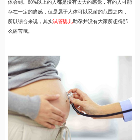
体会到。80%以上的人都是没有太大的感觉，有的人可能
存在一定的痛感，但是属于人体可以忍耐的范围之内，
所以综合来说，其实
试管婴儿
助孕并没有大家所想得那
么痛苦哦。