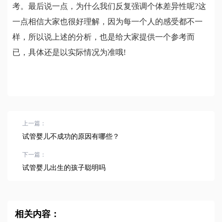
考。最后说一点，为什么我们反复强调个体差异性呢?这
一点相信大家也很好理解，因为每一个人的感受都不一
样，所以说上述的分析，也是给大家提供一个参考而
已，具体还是以实际情况为准哦!
上一篇：
试管婴儿不成功的原因有哪些？
下一篇：
试管婴儿出生的孩子聪明吗
相关内容：