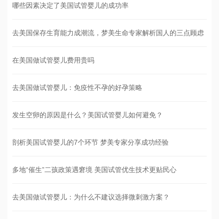
哪些因素决定了美国试管婴儿的成功率
去美国保存生育能力成潮流，梦美生命专家解析国人的三点顾虑
在美国做试管婴儿费用贵吗
去美国做试管婴儿：免疫性不孕的好孕策略
发生空卵的原因是什么？美国试管婴儿如何避免？
剖析美国试管婴儿的7个环节 梦美专家分享成功经验
多地“催生”二孩政策遇窘境 美国试管优生技术更贴民心
去美国做试管婴儿：为什么不建议选择微刺激方案？