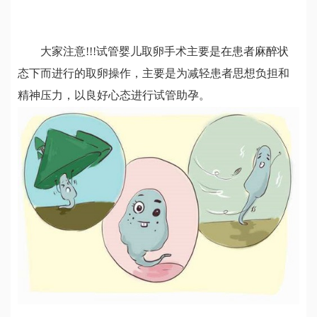
大家注意!!!试管婴儿取卵手术主要是在患者麻醉状
态下而进行的取卵操作，主要是为减轻患者思想负担和
精神压力，以良好心态进行试管助孕。